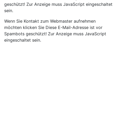
geschützt! Zur Anzeige muss JavaScript eingeschaltet
sein.
Wenn Sie Kontakt zum Webmaster aufnehmen
möchten klicken Sie
Diese E-Mail-Adresse ist vor
Spambots geschützt! Zur Anzeige muss JavaScript
eingeschaltet sein.
Impresssum
Kontakt